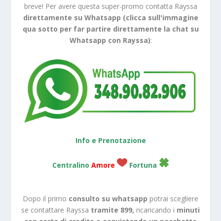
breve! Per avere questa super-promo contatta Rayssa
direttamente su Whatsapp (clicca sull'immagine
qua sotto per far partire direttamente la chat su
Whatsapp con Rayssa)
:
Info e Prenotazione
Centralino
Amore
Fortuna
Dopo il primo
consulto su whatsapp
potrai scegliere
se contattare Rayssa
tramite 899,
ricaricando i
minuti