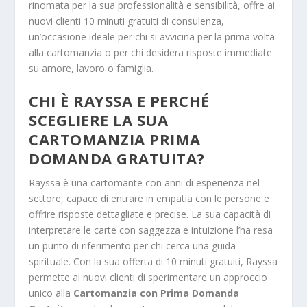
rinomata per la sua professionalità e sensibilità, offre ai
nuovi clienti 10 minuti gratuiti di consulenza,
un’occasione ideale per chi si avvicina per la prima volta
alla cartomanzia o per chi desidera risposte immediate
su amore, lavoro o famiglia.
CHI È RAYSSA E PERCHÉ
SCEGLIERE LA SUA
CARTOMANZIA PRIMA
DOMANDA GRATUITA?
Rayssa è una cartomante con anni di esperienza nel
settore, capace di entrare in empatia con le persone e
offrire risposte dettagliate e precise. La sua capacità di
interpretare le carte con saggezza e intuizione l’ha resa
un punto di riferimento per chi cerca una guida
spirituale. Con la sua offerta di 10 minuti gratuiti, Rayssa
permette ai nuovi clienti di sperimentare un approccio
unico alla
Cartomanzia con Prima Domanda