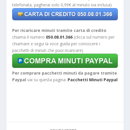
telefonata, pagherai solo 0,99€ al minuto iva inclusa)
Per ricaricare minuti tramite carta di credito
:
chiama il numero
050.08.01.366
(clicca sul numero per
chiamare e segui la voce guida per conoscere i
pacchetti di minuti che puoi ricaricare)
Per comprare pacchetti minuti da pagare tramite
Paypal
vai su questa pagina:
Pacchetti Minuti Paypal