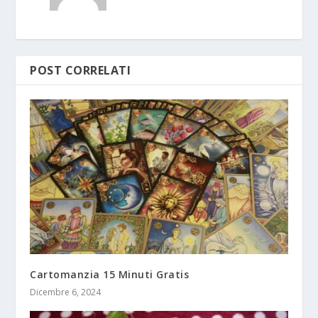
POST CORRELATI
Cartomanzia 15 Minuti Gratis
Dicembre 6, 2024