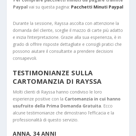
Paypal
vai su questa pagina:
Pacchetti Minuti Paypal
Durante la sessione, Rayssa ascolta con attenzione la
domanda del cliente, sceglie il mazzo di carte più adatto
e inizia l’interpretazione. Grazie alla sua esperienza, è in
grado di offrire risposte dettagliate e consigli pratici che
possono aiutare il consultante a prendere decisioni
consapevoli.
TESTIMONIANZE SULLA
CARTOMANZIA DI RAYSSA
Molti clienti di Rayssa hanno condiviso le loro
esperienze positive con la
Cartomanzia in cui hanno
usufruito della Prima Domanda Gratuita
. Ecco
alcune testimonianze che dimostrano l’efficacia e la
professionalità di questo servizio.
ANNA, 34 ANNI