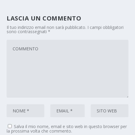
LASCIA UN COMMENTO
Il tuo indirizzo email non sarà pubblicato.
I campi obbligatori
sono contrassegnati
*
Salva il mio nome, email e sito web in questo browser per
la prossima volta che commento.