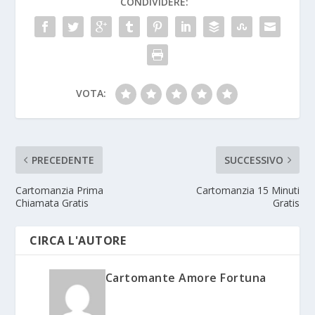
CONDIVIDERE:
VOTA:
PRECEDENTE
SUCCESSIVO
Cartomanzia Prima
Cartomanzia 15 Minuti
Chiamata Gratis
Gratis
CIRCA L'AUTORE
Cartomante Amore Fortuna