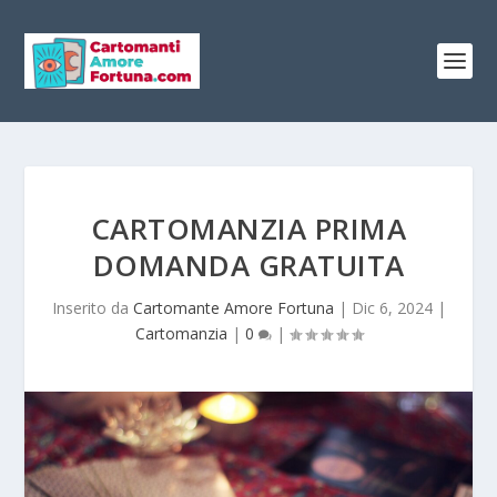
CARTOMANZIA PRIMA
DOMANDA GRATUITA
Inserito da
Cartomante Amore Fortuna
|
Dic 6, 2024
|
Cartomanzia
|
0
|