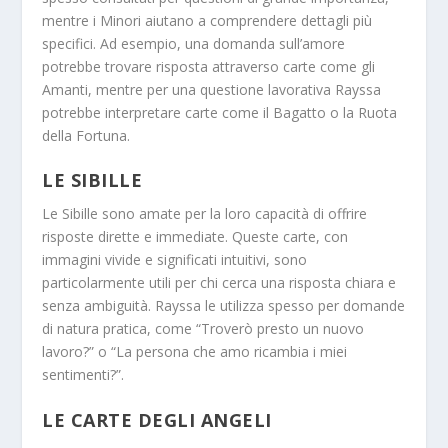
mentre i Minori aiutano a comprendere dettagli più
specifici. Ad esempio, una domanda sull’amore
potrebbe trovare risposta attraverso carte come gli
Amanti, mentre per una questione lavorativa Rayssa
potrebbe interpretare carte come il Bagatto o la Ruota
della Fortuna.
LE SIBILLE
Le Sibille sono amate per la loro capacità di offrire
risposte dirette e immediate. Queste carte, con
immagini vivide e significati intuitivi, sono
particolarmente utili per chi cerca una risposta chiara e
senza ambiguità. Rayssa le utilizza spesso per domande
di natura pratica, come “Troverò presto un nuovo
lavoro?” o “La persona che amo ricambia i miei
sentimenti?”.
LE CARTE DEGLI ANGELI