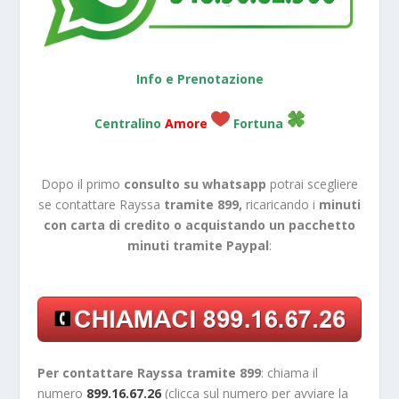
Info e Prenotazione
Centralino
Amore
Fortuna
Dopo il primo
consulto su whatsapp
potrai scegliere
se contattare Rayssa
tramite 899,
ricaricando i
minuti
con carta di credito o acquistando un pacchetto
minuti tramite Paypal
:
Per contattare Rayssa tramite 899
: chiama il
numero
899.16.67.26
(clicca sul numero per avviare la