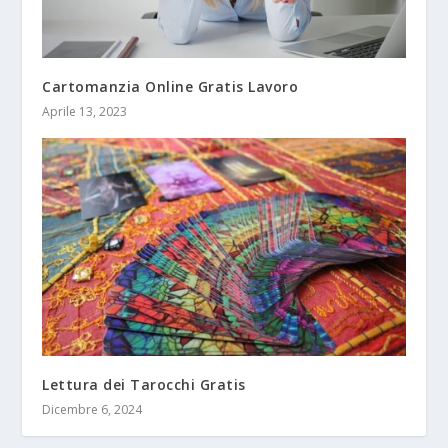
Cartomanzia Online Gratis Lavoro
Aprile 13, 2023
Lettura dei Tarocchi Gratis
Dicembre 6, 2024