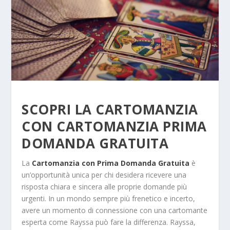
SCOPRI LA CARTOMANZIA
CON
CARTOMANZIA PRIMA
DOMANDA GRATUITA
La
Cartomanzia con Prima Domanda Gratuita
è
un’opportunità unica per chi desidera ricevere una
risposta chiara e sincera alle proprie domande più
urgenti. In un mondo sempre più frenetico e incerto,
avere un momento di connessione con una cartomante
esperta come Rayssa può fare la differenza. Rayssa,