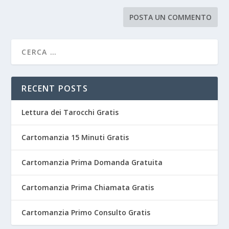
RECENT POSTS
Lettura dei Tarocchi Gratis
Cartomanzia 15 Minuti Gratis
Cartomanzia Prima Domanda Gratuita
Cartomanzia Prima Chiamata Gratis
Cartomanzia Primo Consulto Gratis